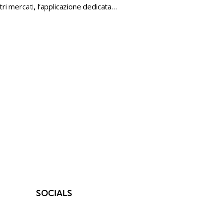
tri mercati, l’applicazione dedicata…
SOCIALS