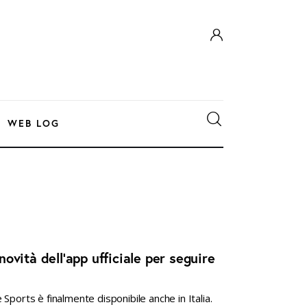
WEB LOG
 novità dell’app ufficiale per seguire
Sports è finalmente disponibile anche in Italia.