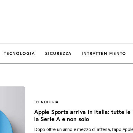
TECNOLOGIA
SICUREZZA
INTRATTENIMENTO
TECNOLOGIA
Apple Sports arriva in Italia: tutte le
la Serie A e non solo
Dopo oltre un anno e mezzo di attesa, l’app Apple 