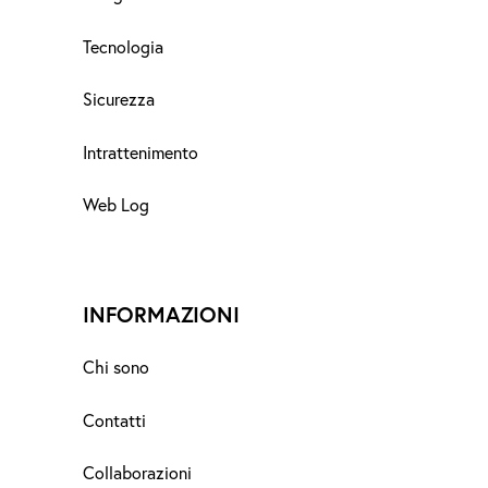
Tecnologia
Sicurezza
Intrattenimento
Web Log
INFORMAZIONI
Chi sono
Contatti
Collaborazioni