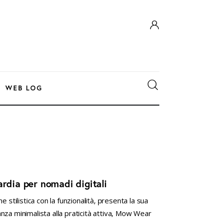
WEB LOG
dia per nomadi digitali
 stilistica con la funzionalità, presenta la sua
nza minimalista alla praticità attiva, Mow Wear