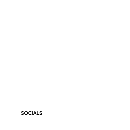
SOCIALS