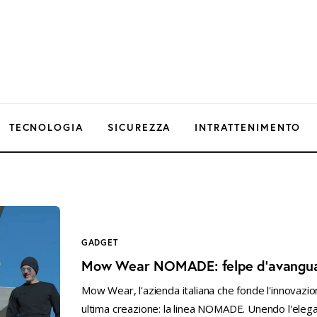
TECNOLOGIA
SICUREZZA
INTRATTENIMENTO
GADGET
Mow Wear NOMADE: felpe d’avanguar
Mow Wear, l'azienda italiana che fonde l'innovazione
ultima creazione: la linea NOMADE. Unendo l'elega