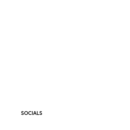
SOCIALS