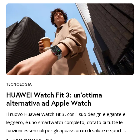
TECNOLOGIA
HUAWEI Watch Fit 3: un’ottima
alternativa ad Apple Watch
Il nuovo Huawei Watch Fit 3, con il suo design elegante e
leggero, è uno smartwatch completo, dotato di tutte le
funzioni essenziali per gli appassionati di salute e sport.…