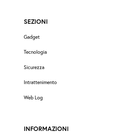
SEZIONI
Gadget
Tecnologia
Sicurezza
Intrattenimento
Web Log
INFORMAZIONI