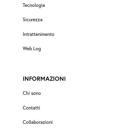
Tecnologia
Sicurezza
Intrattenimento
Web Log
INFORMAZIONI
Chi sono
Contatti
Collaborazioni