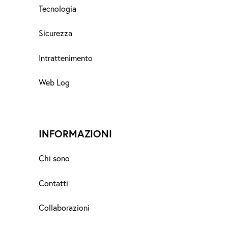
Tecnologia
Sicurezza
Intrattenimento
Web Log
INFORMAZIONI
Chi sono
Contatti
Collaborazioni