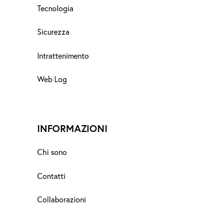
Tecnologia
Sicurezza
Intrattenimento
Web Log
INFORMAZIONI
Chi sono
Contatti
Collaborazioni