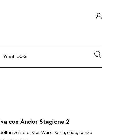
WEB LOG
iva con Andor Stagione 2
dell’universo di Star Wars. Seria, cupa, senza