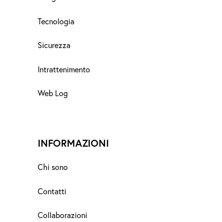
Tecnologia
Sicurezza
Intrattenimento
Web Log
INFORMAZIONI
Chi sono
Contatti
Collaborazioni