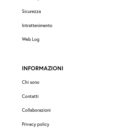
Sicurezza
Intrattenimento
Web Log
INFORMAZIONI
Chi sono
Contatti
Collaborazioni
Privacy policy