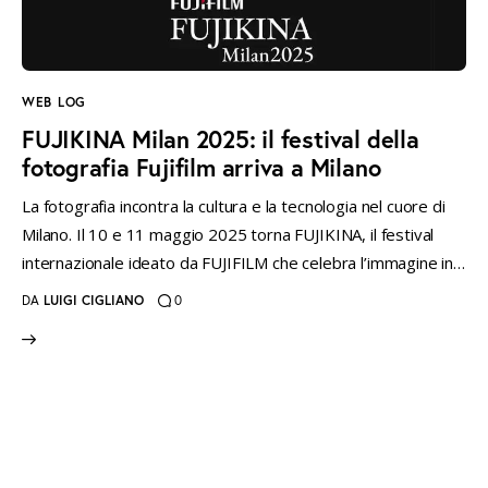
instagramm
threads
twitter-
rss
x
WEB LOG
FUJIKINA Milan 2025: il festival della
fotografia Fujifilm arriva a Milano
La fotografia incontra la cultura e la tecnologia nel cuore di
Milano. Il 10 e 11 maggio 2025 torna FUJIKINA, il festival
internazionale ideato da FUJIFILM che celebra l’immagine in…
DA
LUIGI CIGLIANO
0