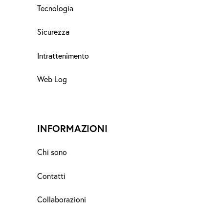
Tecnologia
Sicurezza
Intrattenimento
Web Log
INFORMAZIONI
Chi sono
Contatti
Collaborazioni