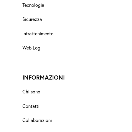
Tecnologia
Sicurezza
Intrattenimento
Web Log
INFORMAZIONI
Chi sono
Contatti
Collaborazioni