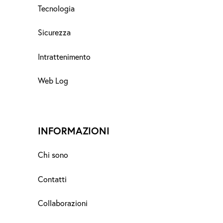
Tecnologia
Sicurezza
Intrattenimento
Web Log
INFORMAZIONI
Chi sono
Contatti
Collaborazioni