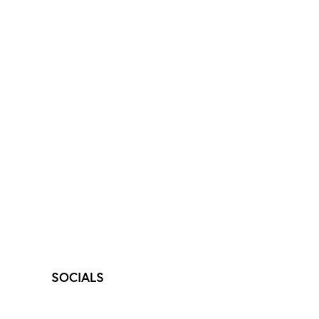
SOCIALS