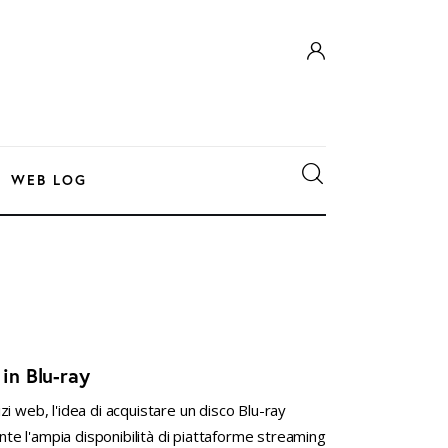
WEB LOG
 in Blu-ray
i web, l'idea di acquistare un disco Blu-ray
e l'ampia disponibilità di piattaforme streaming