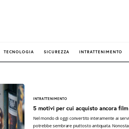
TECNOLOGIA
SICUREZZA
INTRATTENIMENTO
INTRATTENIMENTO
5 motivi per cui acquisto ancora film
Nel mondo di oggi convertito interamente ai serviz
potrebbe sembrare piuttosto antiquata. Nonostant