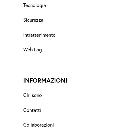
Tecnologia
Sicurezza
Intrattenimento
Web Log
INFORMAZIONI
Chi sono
Contatti
Collaborazioni