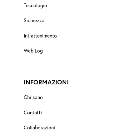
Tecnologia
Sicurezza
Intrattenimento
Web Log
INFORMAZIONI
Chi sono
Contatti
Collaborazioni