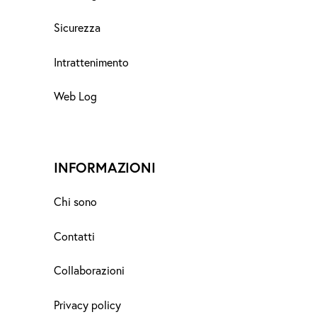
Sicurezza
Intrattenimento
Web Log
INFORMAZIONI
Chi sono
Contatti
Collaborazioni
Privacy policy