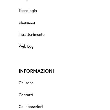
Tecnologia
Sicurezza
Intrattenimento
Web Log
INFORMAZIONI
Chi sono
Contatti
Collaborazioni