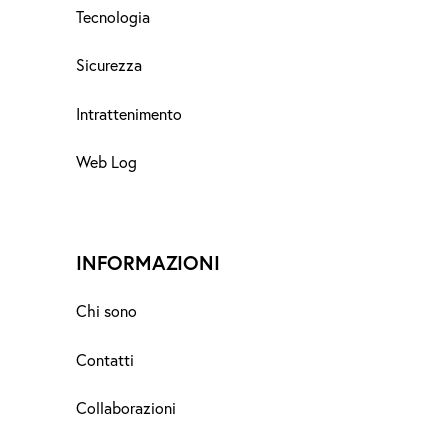
Tecnologia
Sicurezza
Intrattenimento
Web Log
INFORMAZIONI
Chi sono
Contatti
Collaborazioni