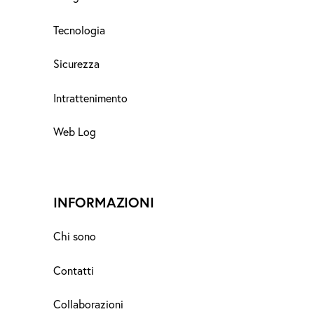
Tecnologia
Sicurezza
Intrattenimento
Web Log
INFORMAZIONI
Chi sono
Contatti
Collaborazioni