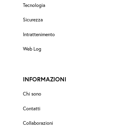
Tecnologia
Sicurezza
Intrattenimento
Web Log
INFORMAZIONI
Chi sono
Contatti
Collaborazioni