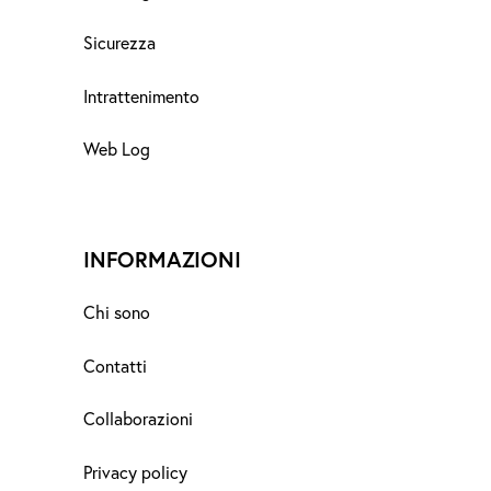
Sicurezza
Intrattenimento
Web Log
INFORMAZIONI
Chi sono
Contatti
Collaborazioni
Privacy policy