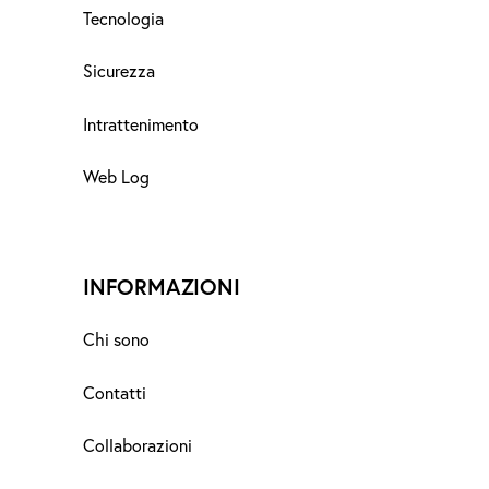
Tecnologia
Sicurezza
Intrattenimento
Web Log
INFORMAZIONI
Chi sono
Contatti
Collaborazioni