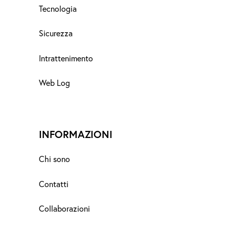
Tecnologia
Sicurezza
Intrattenimento
Web Log
INFORMAZIONI
Chi sono
Contatti
Collaborazioni