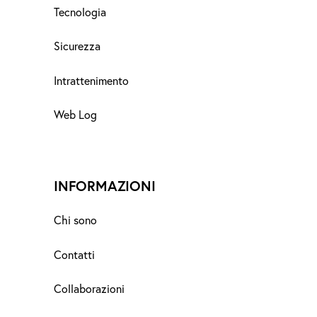
Tecnologia
Sicurezza
Intrattenimento
Web Log
INFORMAZIONI
Chi sono
Contatti
Collaborazioni