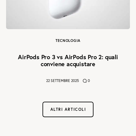
TECNOLOGIA
AirPods Pro 3 vs AirPods Pro 2: quali
conviene acquistare
22 SETTEMBRE 2025
0
ALTRI ARTICOLI