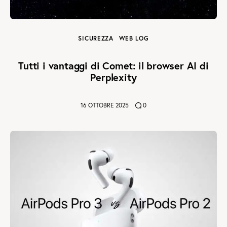
SICUREZZA
WEB LOG
Tutti i vantaggi di Comet: il browser AI di
Perplexity
16 OTTOBRE 2025
0