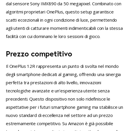
dal sensore Sony IMX890 da 50 megapixel. Combinato con 
algoritmi proprietari OnePlus, questo setup garantisce 
scatti eccezionali in ogni condizione di luce, permettendo 
agli utenti di catturare momenti indimenticabili con la stessa 
facilità con cui dominano le loro sessioni di gioco.
Prezzo competitivo
Il OnePlus 12R rappresenta un punto di svolta nel mondo 
degli smartphone dedicati al gaming, offrendo una sinergia 
perfetta tra prestazioni di alto livello, innovazioni 
tecnologiche avanzate e un’esperienza utente senza 
precedenti. Questo dispositivo non solo ridefinisce le 
aspettative per i futuri smartphone gaming ma stabilisce un 
nuovo standard di eccellenza nel settore ad un prezzo 
estremamente competitivo. Su Amazon è già possibile 