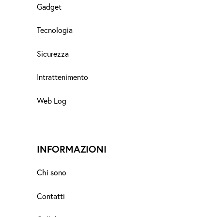
Gadget
Tecnologia
Sicurezza
Intrattenimento
Web Log
INFORMAZIONI
Chi sono
Contatti