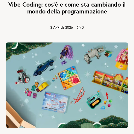
Vibe Coding: cos’è e come sta cambiando il
mondo della programmazione
3 APRILE 2026
0