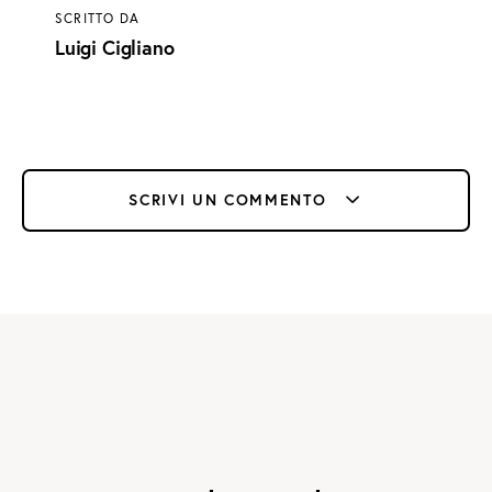
SCRITTO DA
Luigi Cigliano
SCRIVI UN COMMENTO