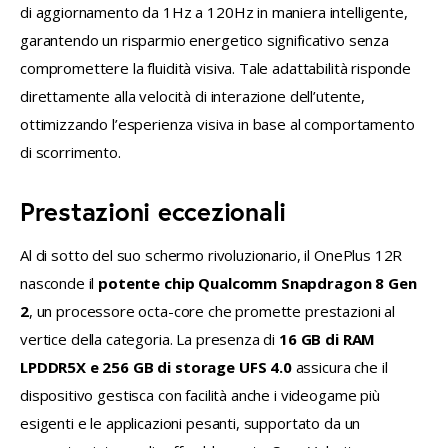
di aggiornamento da 1Hz a 120Hz in maniera intelligente, 
garantendo un risparmio energetico significativo senza 
compromettere la fluidità visiva. Tale adattabilità risponde 
direttamente alla velocità di interazione dell’utente, 
ottimizzando l’esperienza visiva in base al comportamento 
di scorrimento.
Prestazioni eccezionali
Al di sotto del suo schermo rivoluzionario, il OnePlus 12R 
nasconde il 
potente chip Qualcomm Snapdragon 8 Gen 
2
, un processore octa-core che promette prestazioni al 
vertice della categoria. La presenza di 
16 GB di RAM 
LPDDR5X e 256 GB di storage UFS 4.0
 assicura che il 
dispositivo gestisca con facilità anche i videogame più 
esigenti e le applicazioni pesanti, supportato da un 