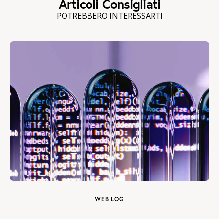
Articoli Consigliati
POTREBBERO INTERESSARTI
WEB LOG