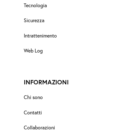
Tecnologia
Sicurezza
Intrattenimento
Web Log
INFORMAZIONI
Chi sono
Contatti
Collaborazioni