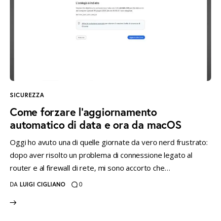
SICUREZZA
Come forzare l’aggiornamento
automatico di data e ora da macOS
Oggi ho avuto una di quelle giornate da vero nerd frustrato:
dopo aver risolto un problema di connessione legato al
router e al firewall di rete, mi sono accorto che…
DA
LUIGI CIGLIANO
0