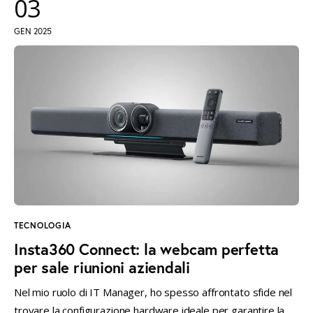
03
GEN 2025
TECNOLOGIA
Insta360 Connect: la webcam perfetta
per sale riunioni aziendali
Nel mio ruolo di IT Manager, ho spesso affrontato sfide nel
trovare la configurazione hardware ideale per garantire la