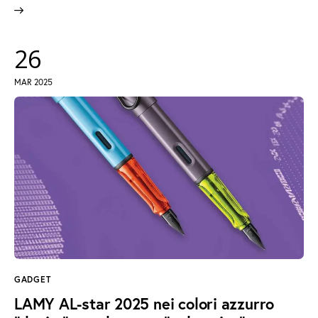
26
MAR 2025
GADGET
LAMY AL-star 2025 nei colori azzurro