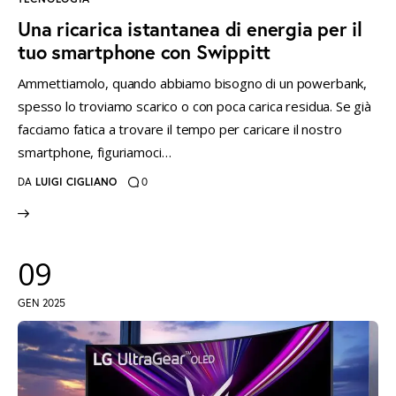
Una ricarica istantanea di energia per il
tuo smartphone con Swippitt
Ammettiamolo, quando abbiamo bisogno di un powerbank,
spesso lo troviamo scarico o con poca carica residua. Se già
facciamo fatica a trovare il tempo per caricare il nostro
smartphone, figuriamoci…
DA
LUIGI CIGLIANO
0
09
GEN 2025