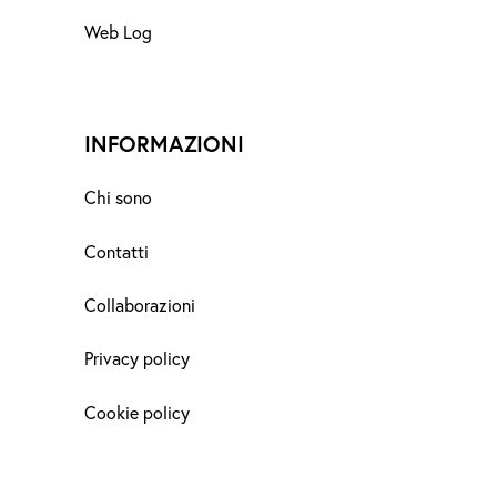
Web Log
INFORMAZIONI
Chi sono
Contatti
Collaborazioni
Privacy policy
Cookie policy