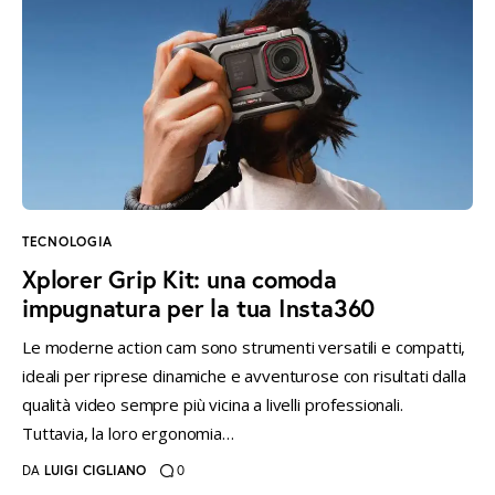
TECNOLOGIA
Xplorer Grip Kit: una comoda
impugnatura per la tua Insta360
Le moderne action cam sono strumenti versatili e compatti,
ideali per riprese dinamiche e avventurose con risultati dalla
qualità video sempre più vicina a livelli professionali.
Tuttavia, la loro ergonomia…
DA
LUIGI CIGLIANO
0