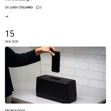
DA
LUIGI CIGLIANO
0
15
GEN 2025
TECNOLOGIA