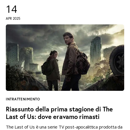
14
APR 2025
INTRATTENIMENTO
Riassunto della prima stagione di The
Last of Us: dove eravamo rimasti
The Last of Us è una serie TV post-apocalittica prodotta da