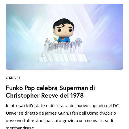
GADGET
Funko Pop celebra Superman di
Christopher Reeve del 1978
In attesa dell’estate e dell’uscita del nuovo capitolo del DC
Universe diretto da James Gunn, i fan dell’Uomo d’Acciaio
possono tuffarsi nel passato grazie a una nuova linea di
merchandising…