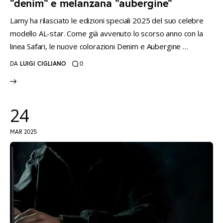
“denim” e melanzana “aubergine”
Lamy ha rilasciato le edizioni speciali 2025 del suo celebre
modello AL-star. Come già avvenuto lo scorso anno con la
linea Safari, le nuove colorazioni Denim e Aubergine …
DA
LUIGI CIGLIANO
0
24
MAR 2025