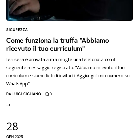
SICUREZZA
Come funziona la truffa “Abbiamo
ricevuto il tuo curriculum”
Ieri sera è arrivata a mia moglie una telefonata con il
seguente messaggio registrato: "Abbiamo ricevuto il tuo
curriculum e siamo lieti di invitarti. Aggiungi il mio numero su
WhatsApp".…
DA
LUIGI CIGLIANO
0
28
GEN 2025