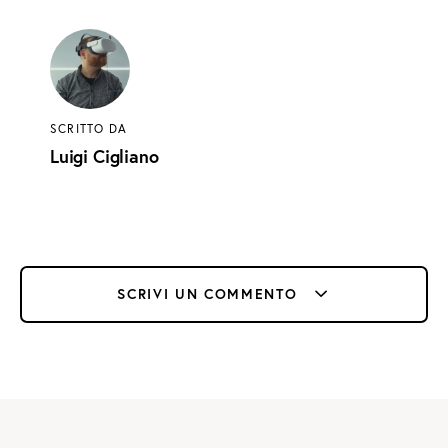
SCRITTO DA
Luigi Cigliano
SCRIVI UN COMMENTO