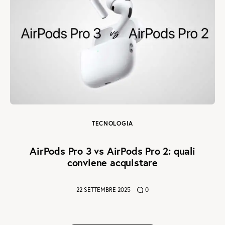
TECNOLOGIA
AirPods Pro 3 vs AirPods Pro 2: quali
conviene acquistare
22 SETTEMBRE 2025
0