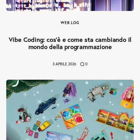
WEB LOG
Vibe Coding: cos’è e come sta cambiando il
mondo della programmazione
3 APRILE 2026
0