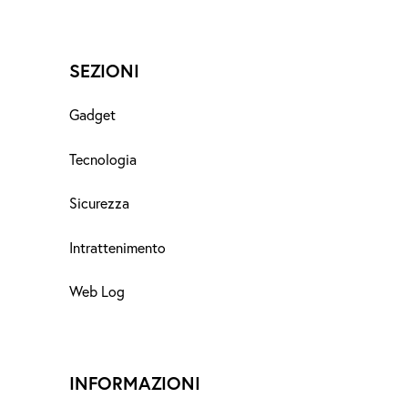
SEZIONI
Gadget
Tecnologia
Sicurezza
Intrattenimento
Web Log
INFORMAZIONI