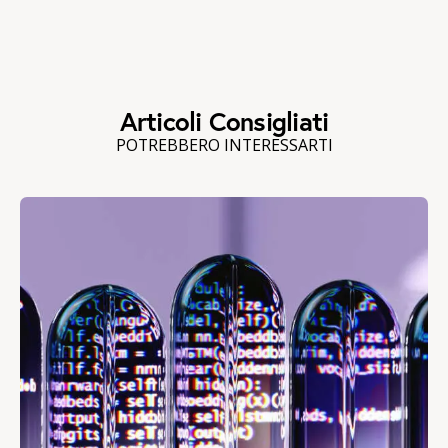
Articoli Consigliati
POTREBBERO INTERESSARTI