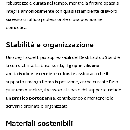
robustezza e durata nel tempo, mentre la finitura opaca si 
integra armoniosamente con qualsiasi ambiente di lavoro, 
sia esso un ufficio professionale o una postazione 
domestica.
Stabilità e organizzazione
Uno degli aspetti più apprezzabili del Desk Laptop Stand è 
la sua stabilità. La base solida, 
il grip in silicone 
antiscivolo e le cerniere robuste
 assicurano che il 
supporto rimanga fermo in posizione, anche durante l’uso 
più intenso. Inoltre, il vassoio alla base del supporto include 
un pratico portapenne
, contribuendo a mantenere la 
scrivania ordinata e organizzata.
Materiali sostenibili