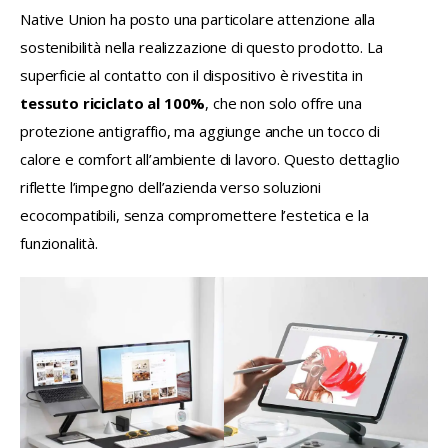
Native Union ha posto una particolare attenzione alla 
sostenibilità nella realizzazione di questo prodotto. La 
superficie al contatto con il dispositivo è rivestita in 
tessuto riciclato al 100%
, che non solo offre una 
protezione antigraffio, ma aggiunge anche un tocco di 
calore e comfort all’ambiente di lavoro. Questo dettaglio 
riflette l’impegno dell’azienda verso soluzioni 
ecocompatibili, senza compromettere l’estetica e la 
funzionalità.