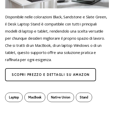
Disponibile nelle colorazioni Black, Sandstone e Slate Green, 
il Desk Laptop Stand è compatibile con tutti i principali 
modelli di laptop e tablet, rendendolo una scelta versatile 
per chiunque desideri migliorare il proprio spazio di lavoro. 
Che si tratti di un MacBook, di un laptop Windows o di un 
tablet, questo supporto offre una soluzione pratica e 
raffinata per ogni esigenza.
SCOPRI PREZZO E DETTAGLI SU AMAZON
Laptop
MacBook
Native Union
Stand