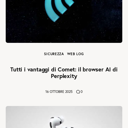
SICUREZZA
WEB LOG
Tutti i vantaggi di Comet: il browser AI di
Perplexity
16 OTTOBRE 2025
0