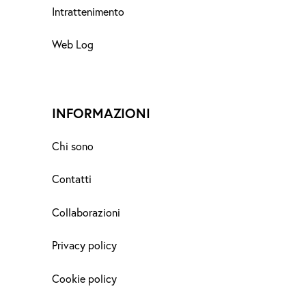
Intrattenimento
Web Log
INFORMAZIONI
Chi sono
Contatti
Collaborazioni
Privacy policy
Cookie policy