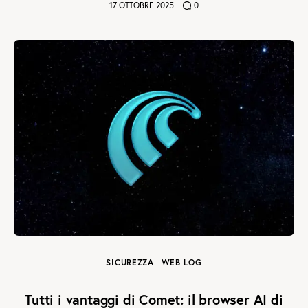
17 OTTOBRE 2025
0
SICUREZZA
WEB LOG
Tutti i vantaggi di Comet: il browser AI di