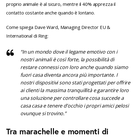
proprio animale è al sicuro, mentre il 40% apprezza il 
contatto costante anche quando è lontano.
Come spiega Dave Ward, Managing Director EU & 
International di Ring:
“In un mondo dove il legame emotivo con i
nostri animali è così forte, la possibilità di
restare connessi con loro anche quando siamo
fuori casa diventa ancora più importante. I
nostri dispositivi sono stati progettati per offrire
ai clienti la massima tranquillità e garantire loro
una soluzione per controllare cosa succede a
casa casa e tenere d’occhio i propri amici pelosi
ovunque si trovino.”
Tra marachelle e momenti di