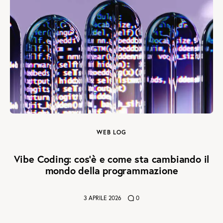
WEB LOG
Vibe Coding: cos’è e come sta cambiando il
mondo della programmazione
3 APRILE 2026
0