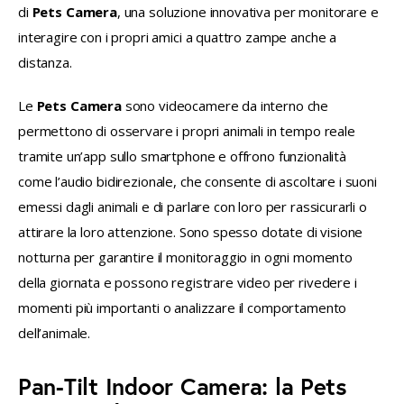
di 
Pets Camera
, una soluzione innovativa per monitorare e 
interagire con i propri amici a quattro zampe anche a 
distanza.
Le 
Pets Camera
 sono videocamere da interno che 
permettono di osservare i propri animali in tempo reale 
tramite un’app sullo smartphone e offrono funzionalità 
come l’audio bidirezionale, che consente di ascoltare i suoni 
emessi dagli animali e di parlare con loro per rassicurarli o 
attirare la loro attenzione. Sono spesso dotate di visione 
notturna per garantire il monitoraggio in ogni momento 
della giornata e possono registrare video per rivedere i 
momenti più importanti o analizzare il comportamento 
dell’animale.
Pan-Tilt Indoor Camera: la Pets