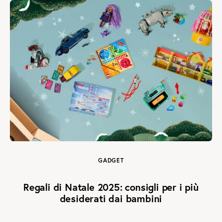
GADGET
Regali di Natale 2025: consigli per i più
desiderati dai bambini