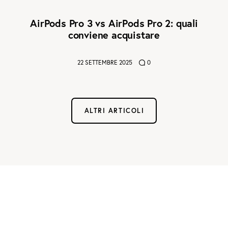
AirPods Pro 3 vs AirPods Pro 2: quali
conviene acquistare
22 SETTEMBRE 2025
0
ALTRI ARTICOLI