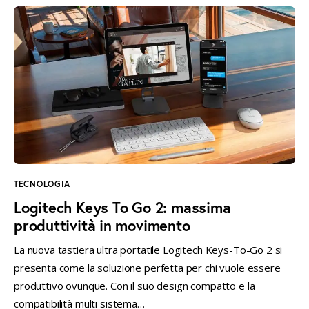
TECNOLOGIA
Logitech Keys To Go 2: massima
produttività in movimento
La nuova tastiera ultra portatile Logitech Keys-To-Go 2 si
presenta come la soluzione perfetta per chi vuole essere
produttivo ovunque. Con il suo design compatto e la
compatibilità multi sistema…