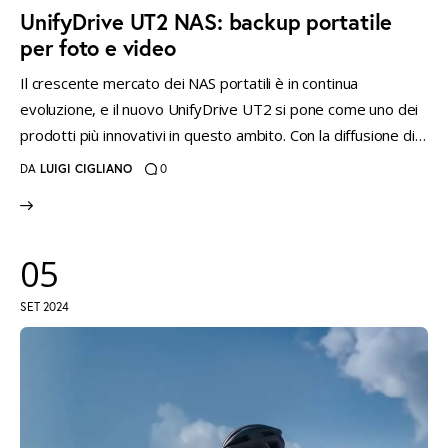
UnifyDrive UT2 NAS: backup portatile
per foto e video
Il crescente mercato dei NAS portatili è in continua
evoluzione, e il nuovo UnifyDrive UT2 si pone come uno dei
prodotti più innovativi in questo ambito. Con la diffusione di…
DA
LUIGI CIGLIANO
0
05
SET 2024