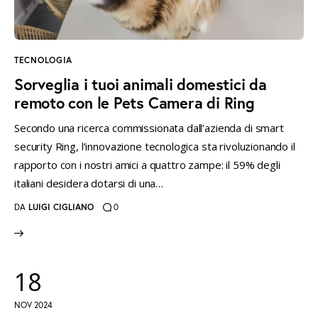
TECNOLOGIA
Sorveglia i tuoi animali domestici da
remoto con le Pets Camera di Ring
Secondo una ricerca commissionata dall’azienda di smart
security Ring, l’innovazione tecnologica sta rivoluzionando il
rapporto con i nostri amici a quattro zampe: il 59% degli
italiani desidera dotarsi di una…
DA
LUIGI CIGLIANO
0
18
NOV 2024