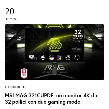
20
DIC 2024
TECNOLOGIA
MSI MAG 321CUPDF: un monitor 4K da
32 pollici con due gaming mode