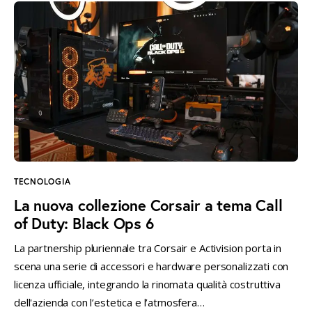
TECNOLOGIA
La nuova collezione Corsair a tema Call
of Duty: Black Ops 6
La partnership pluriennale tra Corsair e Activision porta in
scena una serie di accessori e hardware personalizzati con
licenza ufficiale, integrando la rinomata qualità costruttiva
dell'azienda con l’estetica e l’atmosfera…