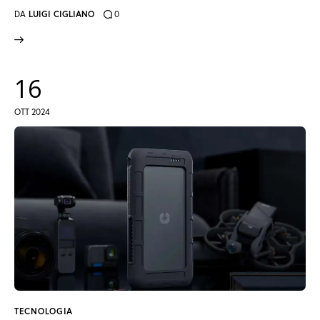
DA
LUIGI CIGLIANO
0
16
OTT 2024
TECNOLOGIA