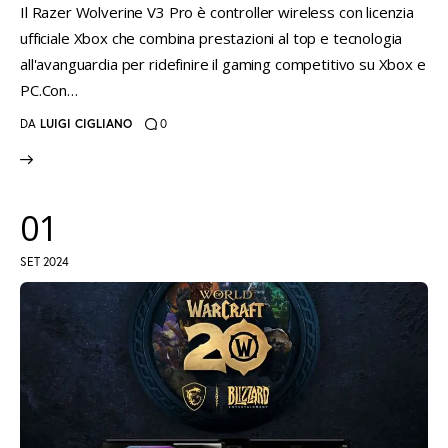
Il Razer Wolverine V3 Pro è controller wireless con licenzia
ufficiale Xbox che combina prestazioni al top e tecnologia
all'avanguardia per ridefinire il gaming competitivo su Xbox e
PC.Con…
DA
LUIGI CIGLIANO
0
01
SET 2024