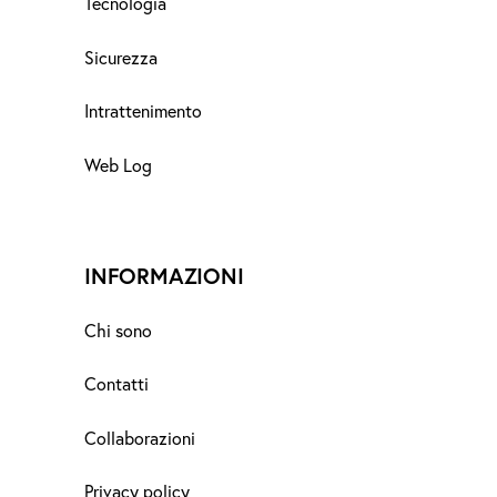
Tecnologia
Sicurezza
Intrattenimento
Web Log
INFORMAZIONI
Chi sono
Contatti
Collaborazioni
Privacy policy