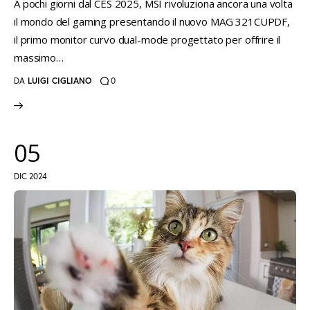
A pochi giorni dal CES 2025, MSI rivoluziona ancora una volta
il mondo del gaming presentando il nuovo MAG 321CUPDF,
il primo monitor curvo dual-mode progettato per offrire il
massimo…
DA
LUIGI CIGLIANO
0
05
DIC 2024