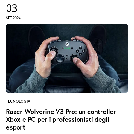
03
SET 2024
TECNOLOGIA
Razer Wolverine V3 Pro: un controller
Xbox e PC per i professionisti degli
esport