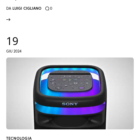
DA
LUIGI CIGLIANO
0
19
GIU 2024
TECNOLOGIA