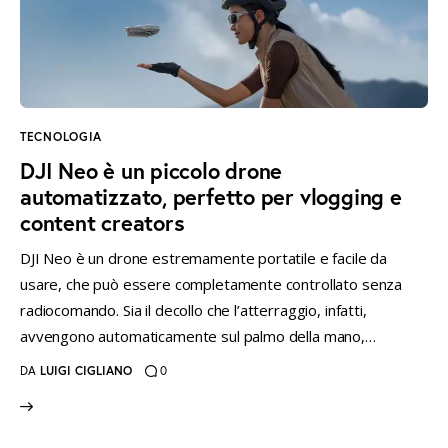
TECNOLOGIA
DJI Neo è un piccolo drone
automatizzato, perfetto per vlogging e
content creators
DJI Neo è un drone estremamente portatile e facile da
usare, che può essere completamente controllato senza
radiocomando. Sia il decollo che l’atterraggio, infatti,
avvengono automaticamente sul palmo della mano,…
DA
LUIGI CIGLIANO
0